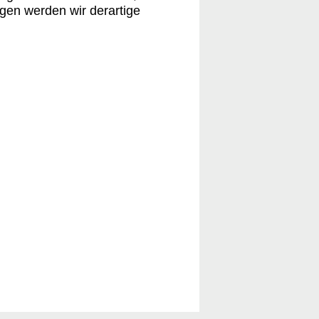
gen werden wir derartige