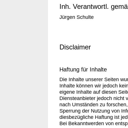
Inh. Verantwortl. gem
Jürgen Schulte
Disclaimer
Haftung für Inhalte
Die Inhalte unserer Seiten wurd
Inhalte können wir jedoch ke
eigene Inhalte auf diesen Sei
Diensteanbieter jedoch nicht 
nach Umständen zu forschen, d
Sperrung der Nutzung von Inf
diesbezügliche Haftung ist je
Bei Bekanntwerden von entsp