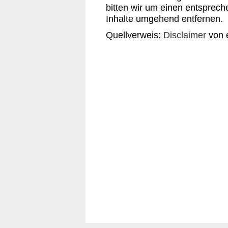
bitten wir um einen entsprec
Inhalte umgehend entfernen.
Quellverweis:
Disclaimer
von 