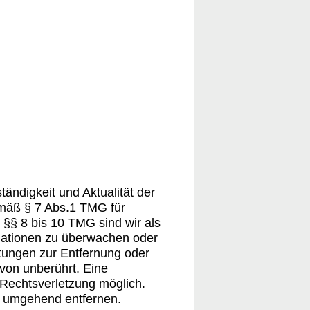
ständigkeit und Aktualität der
emäß § 7 Abs.1 TMG für
 §§ 8 bis 10 TMG sind wir als
ormationen zu überwachen oder
htungen zur Entfernung oder
von unberührt. Eine
 Rechtsverletzung möglich.
e umgehend entfernen.