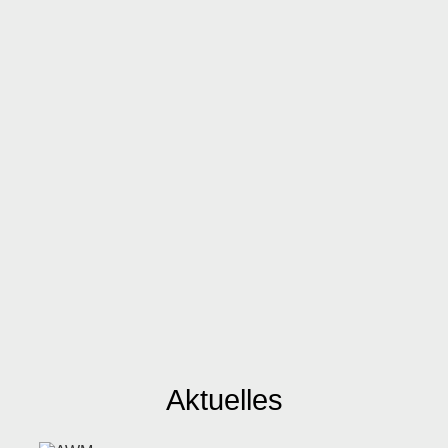
Aktuelles